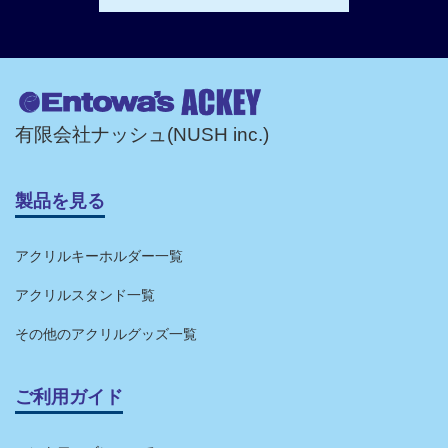
有限会社ナッシュ(NUSH inc.)
製品を見る
アクリルキーホルダー一覧
アクリルスタンド一覧
その他のアクリルグッズ一覧
ご利用ガイド