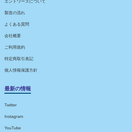
エントワーズについて
製造の流れ
よくある質問
会社概要
ご利用規約
特定商取引表記
個人情報保護方針
最新の情報
Twitter
Instagram
YouTube