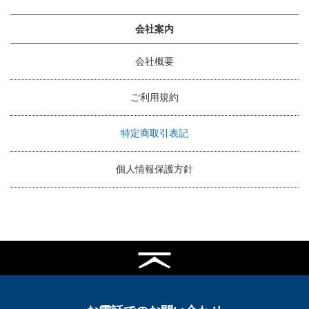
会社案内
会社概要
ご利用規約
特定商取引表記
個人情報保護方針