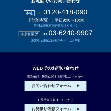
お電話でのお問い合わせ
0120-418-090
本社
TEL.
【営業時間】：平日9:00〜18:00
静岡県藤枝市瀬戸新屋３０５－6
03-6240-9907
東京営業所
TEL.
東京都台東区浅草橋3-1-1 TJビル9階
WEBでのお問い合わせ
製造依頼、製造に関する質問はこちらから
お問い合わせフォーム
お見積り依頼はこちらから
お見積り依頼フォーム