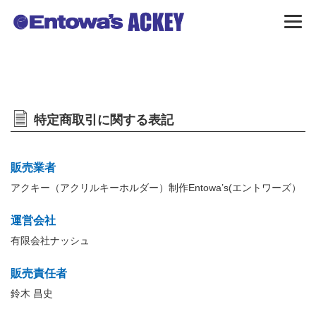
特定商取引に関する表記
販売業者
アクキー（アクリルキーホルダー）制作Entowa’s(エントワーズ）
運営会社
有限会社ナッシュ
販売責任者
鈴木 昌史