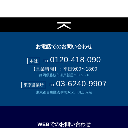
お電話でのお問い合わせ
0120-418-090
本社
TEL.
【営業時間】：平日9:00〜18:00
静岡県藤枝市瀬戸新屋３０５－6
03-6240-9907
東京営業所
TEL.
東京都台東区浅草橋3-1-1 TJビル9階
WEBでのお問い合わせ