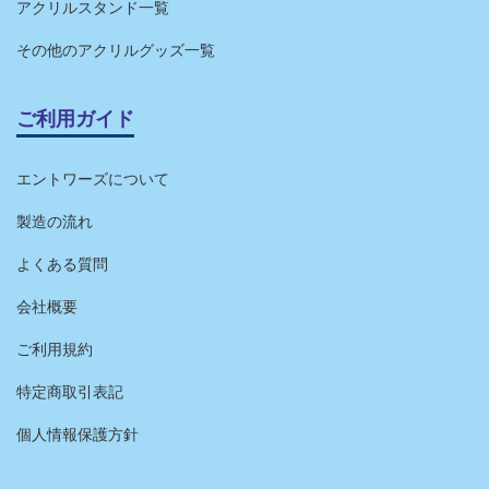
アクリルスタンド一覧
その他のアクリルグッズ一覧
ご利用ガイド
エントワーズについて
製造の流れ
よくある質問
会社概要
ご利用規約
特定商取引表記
個人情報保護方針