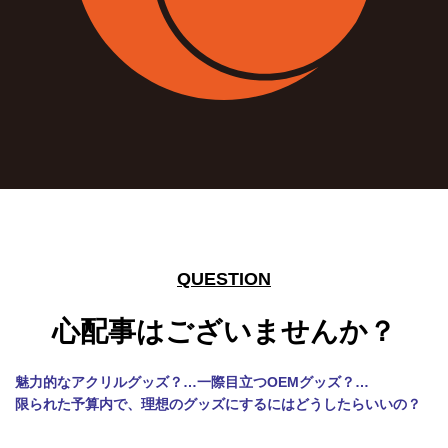
QUESTION
心配事はございませんか？
魅力的なアクリルグッズ？…一際目立つOEMグッズ？…
限られた予算内で、理想のグッズにするにはどうしたらいいの？