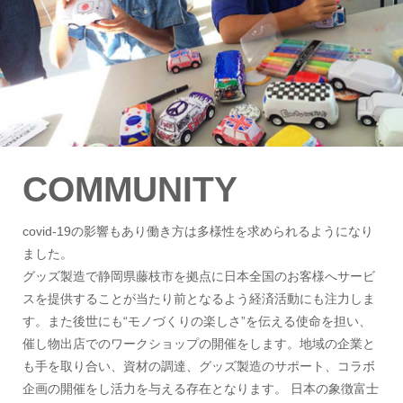
COMMUNITY
covid-19の影響もあり働き方は多様性を求められるようになり
ました。
グッズ製造で静岡県藤枝市を拠点に日本全国のお客様へサービ
スを提供することが当たり前となるよう経済活動にも注力しま
す。また後世にも“モノづくりの楽しさ”を伝える使命を担い、
催し物出店でのワークショップの開催をします。地域の企業と
も手を取り合い、資材の調達、グッズ製造のサポート、コラボ
企画の開催をし活力を与える存在となります。 日本の象徴富士