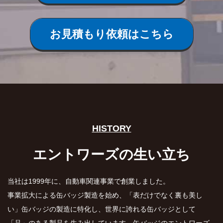
お見積もり依頼はこちら
HISTORY
エントワーズの生い立ち
当社は1999年に、自動車関連事業で創業しました。
事業拡大による缶バッジ製造を始め、「表だけでなく裏も美し
い」缶バッジの製造に特化し、世界に誇れる缶バッジとして
「品」のある製品を生み出しています。缶バッジのエントワーズ