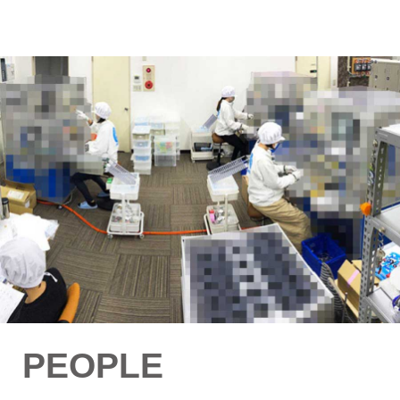
PEOPLE