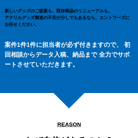
新しいグッズのご提案も、既存商品のリニューアルも。
アクリルグッズ製造の不安が少しでもあるなら、エントワーズに
お任せください。
案件1件1件に担当者が必ず付きますので、
初
回相談からデータ入稿、納品まで
全力でサポ
ートさせていただきます。
REASON