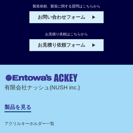
製造依頼、製造に関する質問はこちらから
お問い合わせフォーム
お見積り依頼はこちらから
お見積り依頼フォーム
有限会社ナッシュ(NUSH inc.)
製品を見る
アクリルキーホルダー一覧