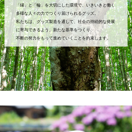
「縁」と「輪」を大切にした環境で、いきいきと働く
多様な人々の力でつくり届けられるグッズ。
私たちは、グッズ製造を通して、社会の持続的な発展
に寄与できるよう、新たな基準をつくり、
不断の努力をもって進めていくことを約束します。