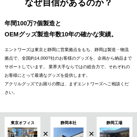
なぜ自信があるのか？
年間100万?個製造と
OEMグッズ製造年数10年の確かな実績。
エントワーズは東京と静岡に営業拠点をもち、静岡は製造・物流
拠点で、全国約14,000?社のお客様のグッズを、企画から納品まで
サポートしています。 業界大手ならではの総合力で、それぞれの
お客様にとって最適なグッズを提供します。
アクリルグッズでお困りの際は、まずエントワーズへご相談くだ
さい。
東京オフィス
静岡本社
静岡工場
×
×