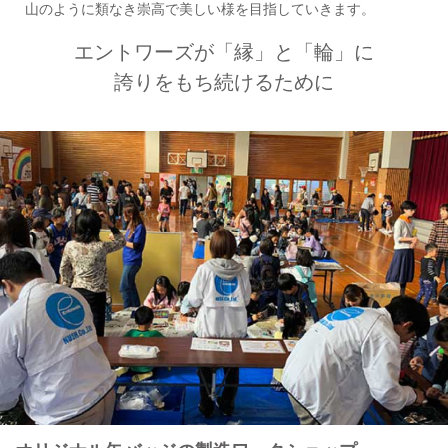
山のように類なき崇高で美しい様を目指していきます。
エントワーズが「縁」と「輪」に
誇りをもち続けるために