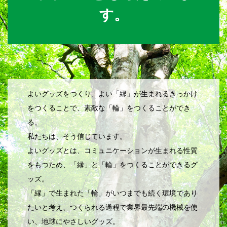
す。
よいグッズをつくり、よい「縁」が生まれるきっかけ
をつくることで、素敵な「輪」をつくることができ
る。
私たちは、そう信じています。
よいグッズとは、コミュニケーションが生まれる性質
をもつため、「縁」と「輪」をつくることができるグ
ッズ。
「縁」で生まれた「輪」がいつまでも続く環境であり
たいと考え、つくられる過程で業界最先端の機械を使
い、地球にやさしいグッズ。