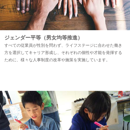
ジェンダー平等（男女均等推進）
すべての従業員が性別を問わず、ライフステージに合わせた働き
方を選択してキャリア形成し、それぞれの個性や才能を発揮する
ために、様々な人事制度の改革や施策を実施しています。