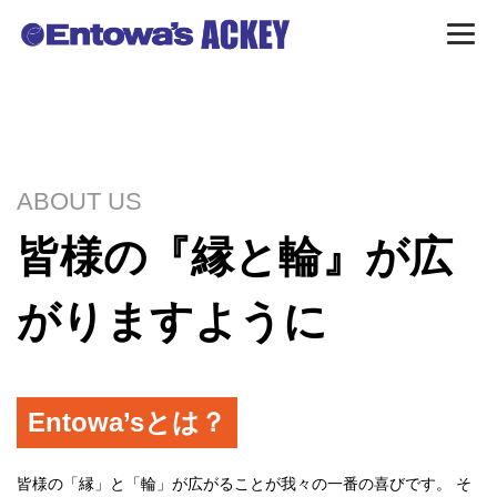
ABOUT US
皆様の『縁と輪』が広
がりますように
Entowa’sとは？
皆様の「縁」と「輪」が広がることが我々の一番の喜びです。
そ