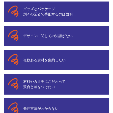
グッズとパッケージ、
別々の業者で手配するのは面倒...
デザインに関しての知識がない
複数ある資材を集約したい
材料やカタチにこだわって
競合と差をつけたい
発注方法がわからない