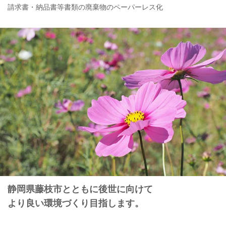
請求書・納品書等書類の廃棄物のペーパーレス化
静岡県藤枝市とともに後世に向けて
より良い環境づくり目指します。