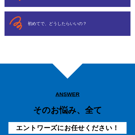
初めてで、どうしたらいいの？
ANSWER
そのお悩み、全て
エントワーズにお任せください！