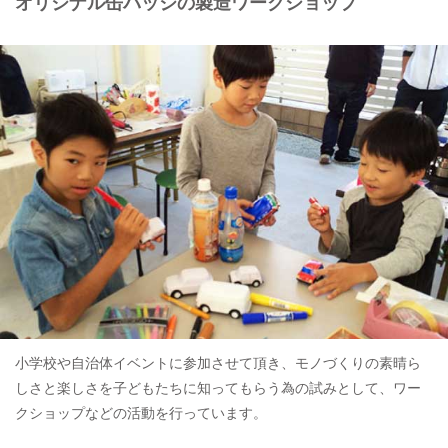
オリジナル缶バッジの製造ワークショップ
小学校や自治体イベントに参加させて頂き、モノづくりの素晴ら
しさと楽しさを子どもたちに知ってもらう為の試みとして、ワー
クショップなどの活動を行っています。