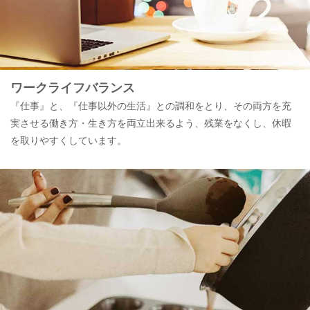
ワークライフバランス
『仕事』と、『仕事以外の生活』との調和をとり、その両方を充
実させる働き方・生き方を両立出来るよう、残業をなくし、休暇
を取りやすくしています。