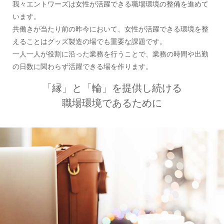
我々エントワーズは女性が活躍できる職場環境の整備を進めて
います。
共働きが当たり前の昨今において、女性が活躍できる環境を整
えることはグッズ製造の場でも重要な課題です。
一人一人が役割に沿った業務を行うことで、業務の時間や出勤
の日数に関わらず活躍できる場を作ります。
「縁」と「輪」を提供し続ける
職場環境であるために