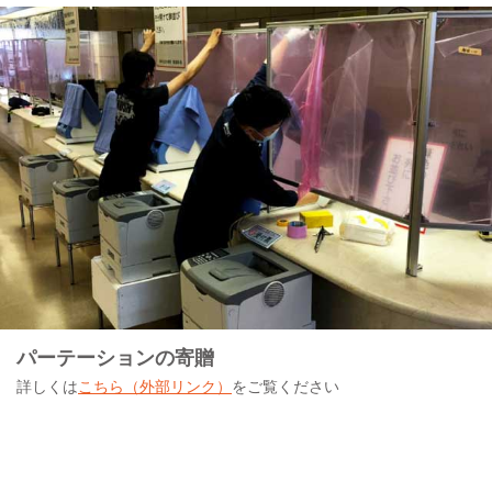
パーテーションの寄贈
詳しくは
こちら（外部リンク）
をご覧ください