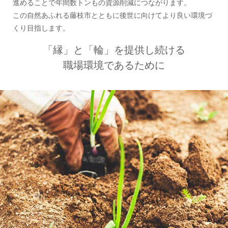
進めることで年間数トンもの資源削減につながります。
この自然あふれる藤枝市とともに後世に向けてより良い環境づ
くり目指します。
「縁」と「輪」を提供し続ける
職場環境であるために