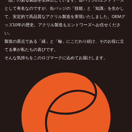
として有名なのですが、缶バッジの「技能」と「知識」を生かし
て、安定的で高品質なアクリル製造を実現いたしました。OEMグ
ッズ10年の歴史。アクリル製造もエントワーズへお任せくださ
い。
製造の原点である「縁」と「輪」にこだわり続け、そのお役に立
てる事が私たちの喜びです。
そんな気持ちをこのロゴマークに込めてお届けします。