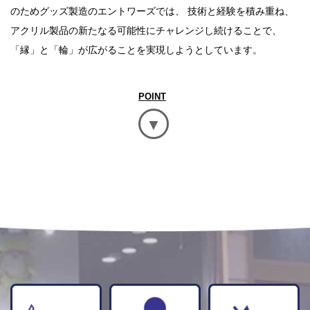
のためグッズ製造のエントワーズでは、 技術と経験を積み重ね、
アクリル製品の新たなる可能性にチャレンジし続けることで、
「縁」と「輪」が広がることを実現しようとしています。
POINT