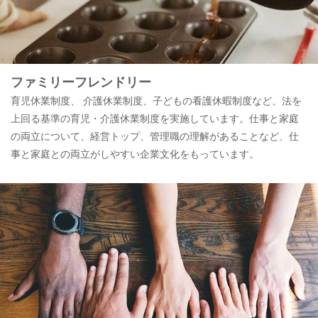
ファミリーフレンドリー
育児休業制度、 介護休業制度、子どもの看護休暇制度など、法を
上回る基準の育児・介護休業制度を実施しています。仕事と家庭
の両立について、経営トップ、管理職の理解があることなど、仕
事と家庭との両立がしやすい企業文化をもっています。